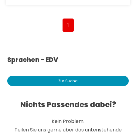
1
Sprachen - EDV
Zur Suche
Nichts Passendes dabei?
Kein Problem.
Teilen Sie uns gerne über das untenstehende