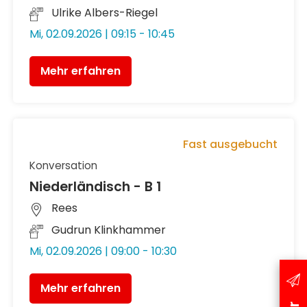
Ulrike Albers-Riegel
Mi, 02.09.2026 | 09:15 - 10:45
Mehr erfahren
Fast ausgebucht
Konversation
Niederländisch - B 1
Rees
Gudrun Klinkhammer
Mi, 02.09.2026 | 09:00 - 10:30
Mehr erfahren