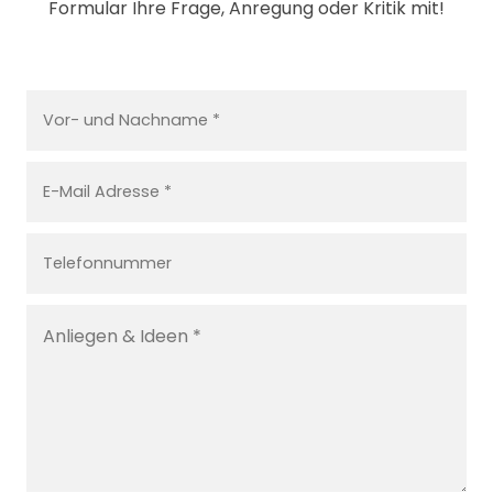
Formular Ihre Frage, Anregung oder Kritik mit!