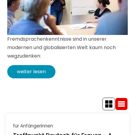
Fremdsprachenkenntnisse sind in unserer
modernen und globalisierten Welt kaum noch
wegzudenken:
weiter lesen
für Anfängerinnen