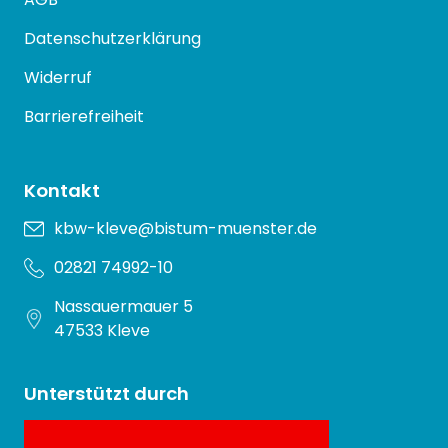
Datenschutzerklärung
Widerruf
Barrierefreiheit
Kontakt
kbw-kleve@bistum-muenster.de
02821 74992-10
Nassauermauer 5
47533 Kleve
Unterstützt durch