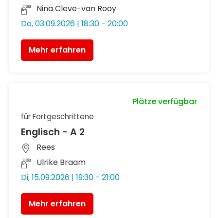
Nina Cleve-van Rooy
Do, 03.09.2026 | 18:30 - 20:00
Mehr erfahren
Plätze verfügbar
für Fortgeschrittene
Englisch - A 2
Rees
Ulrike Braam
Di, 15.09.2026 | 19:30 - 21:00
Mehr erfahren