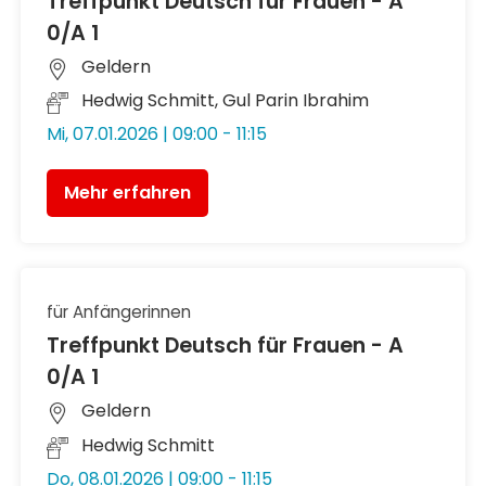
Treffpunkt Deutsch für Frauen - A
0/A 1
Geldern
Hedwig Schmitt, Gul Parin Ibrahim
Mi, 07.01.2026 | 09:00 - 11:15
Mehr erfahren
für Anfängerinnen
Treffpunkt Deutsch für Frauen - A
0/A 1
Geldern
Hedwig Schmitt
Do, 08.01.2026 | 09:00 - 11:15