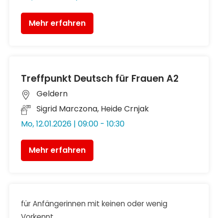
Mehr erfahren
Treffpunkt Deutsch für Frauen A2
Geldern
Sigrid Marczona, Heide Crnjak
Mo, 12.01.2026 | 09:00 - 10:30
Mehr erfahren
für Anfängerinnen mit keinen oder wenig
Vorkennt ...