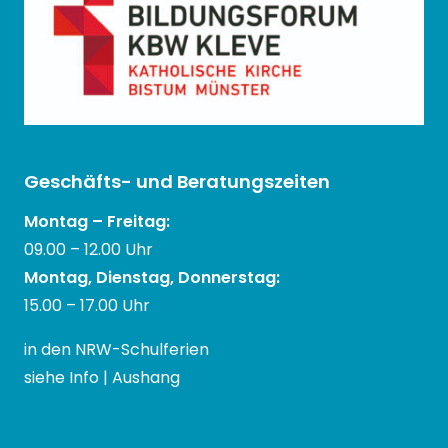
Geschäfts- und Beratungszeiten
Montag – Freitag:
09.00 – 12.00 Uhr
Montag, Dienstag, Donnerstag:
15.00 – 17.00 Uhr
in den NRW-Schulferien
siehe Info | Aushang