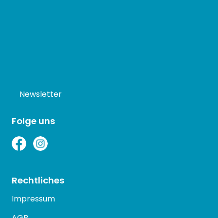
Newsletter
Folge uns
Rechtliches
Impressum
AGB