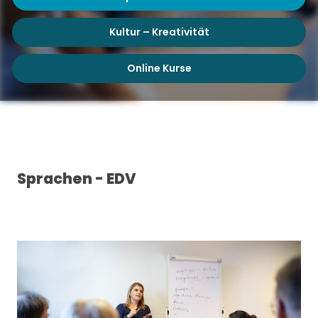
Kultur – Kreativität
Online Kurse
Sprachen - EDV