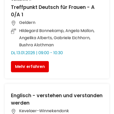
Treffpunkt Deutsch für Frauen - A
0/A 1
Geldern
Hildegard Bonnekamp, Angela Mallon,
Angelika Alberts, Gabriele Eichhorn,
Bushra Alothman
Di, 13.01.2026 | 09:00 - 10:30
Mehr erfahren
Englisch - verstehen und verstanden
werden
Kevelaer-Winnekendonk