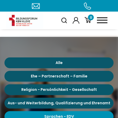
0
Alle
Ehe – Partnerschaft – Familie
Religion - Persönlichkeit - Gesellschaft
Aus- und Weiterbildung, Qualifizierung und Ehrenamt
Sprachen - EDV