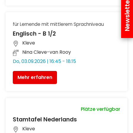
Newsletter
für Lernende mit mittlerem Sprachniveau
Englisch - B 1/2
Kleve
Nina Cleve-van Rooy
Do, 03.09.2026 | 16:45 - 18:15
Mehr erfahren
Plätze verfügbar
Stamtafel Nederlands
Kleve