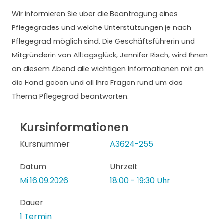
Wir informieren Sie über die Beantragung eines
Pflegegrades und welche Unterstützungen je nach
Pflegegrad möglich sind. Die Geschäftsführerin und
Mitgründerin von Alltagsglück, Jennifer Risch, wird Ihnen
an diesem Abend alle wichtigen Informationen mit an
die Hand geben und all Ihre Fragen rund um das
Thema Pflegegrad beantworten.
Kursinformationen
Kursnummer
A3624-255
Datum
Uhrzeit
Mi 16.09.2026
18:00 - 19:30 Uhr
Dauer
1 Termin