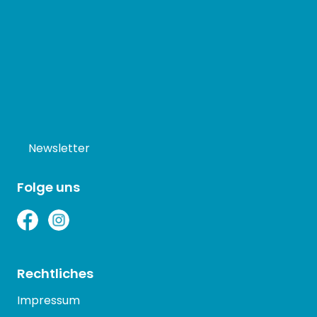
Newsletter
Folge uns
Rechtliches
Impressum