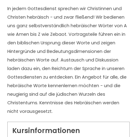
In jedem Gottesdienst sprechen wir Christinnen und
Christen hebräisch - und zwar fließend! Wir bedienen
uns ganz selbstverständlich hebräischer Wörter von A
wie Amen bis Z wie Zebaot. Vortragsteile führen ein in
den biblischen Ursprung dieser Worte und zeigen
Hintergründe und Bedeutungsdimensionen der
hebräischen Worte auf. Austausch und Diskussion
laden dazu ein, den Reichtum der Sprache in unseren
Gottesdiensten zu entdecken. Ein Angebot für alle, die
hebräische Worte kennenlernen möchten - und die
neugierig sind auf die jüdischen Wurzeln des
Christentums. Kenntnisse des Hebräischen werden
nicht vorausgesetzt.
Kursinformationen