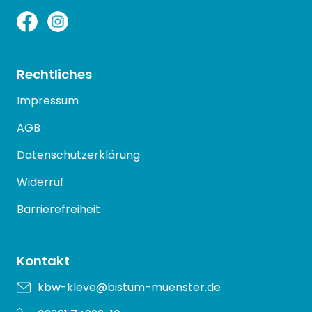
Rechtliches
Impressum
AGB
Datenschutzerklärung
Widerruf
Barrierefreiheit
Kontakt
kbw-kleve@bistum-muenster.de