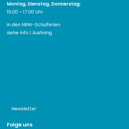
Montag, Dienstag, Donnerstag:
15.00 – 17.00 Uhr
in den NRW-Schulferien
siehe Info | Aushang
Newsletter
Folge uns