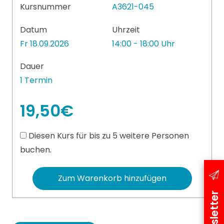
Kursnummer
A3621-045
Datum
Uhrzeit
Fr 18.09.2026
14:00 - 18:00 Uhr
Dauer
1 Termin
19,50€
Diesen Kurs für bis zu 5 weitere Personen
buchen.
Zum Warenkorb hinzufügen
Newsletter