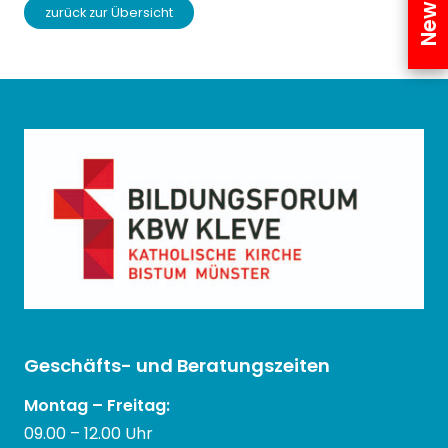
zurück zur Übersicht
Geschäfts- und Beratungszeiten
Montag – Freitag:
09.00 – 12.00 Uhr